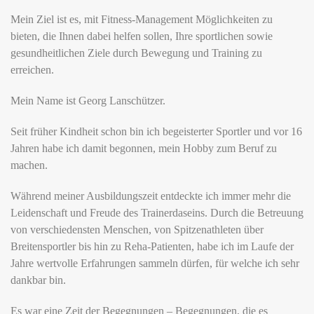
Mein Ziel ist es, mit Fitness-Management Möglichkeiten zu
bieten, die Ihnen dabei helfen sollen, Ihre sportlichen sowie
gesundheitlichen Ziele durch Bewegung und Training zu
erreichen.
Mein Name ist Georg Lanschützer.
Seit früher Kindheit schon bin ich begeisterter Sportler und vor 16
Jahren habe ich damit begonnen, mein Hobby zum Beruf zu
machen.
Während meiner Ausbildungszeit entdeckte ich immer mehr die
Leidenschaft und Freude des Trainerdaseins. Durch die Betreuung
von verschiedensten Menschen, von Spitzenathleten über
Breitensportler bis hin zu Reha-Patienten, habe ich im Laufe der
Jahre wertvolle Erfahrungen sammeln dürfen, für welche ich sehr
dankbar bin.
Es war eine Zeit der Begegnungen – Begegnungen, die es