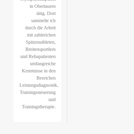
in Obertauern
tätig. Dort
sammelte ich
durch die Arbeit
mit zahlreichen
Spitzenathleten,
Breitensportlern
und Rehapatienten
umfangreiche
Kenntnisse in den
Bereichen
Leistungsdiagnostik,
Trainingssteuerung
und
Trainingstherapie.