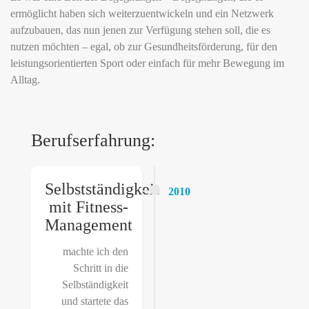
ermöglicht haben sich weiterzuentwickeln und ein Netzwerk
aufzubauen, das nun jenen zur Verfügung stehen soll, die es
nutzen möchten – egal, ob zur Gesundheitsförderung, für den
leistungsorientierten Sport oder einfach für mehr Bewegung im
Alltag.
Berufserfahrung:
Selbstständigkeit
2010
mit Fitness-
Management
machte ich den
Schritt in die
Selbständigkeit
und startete das