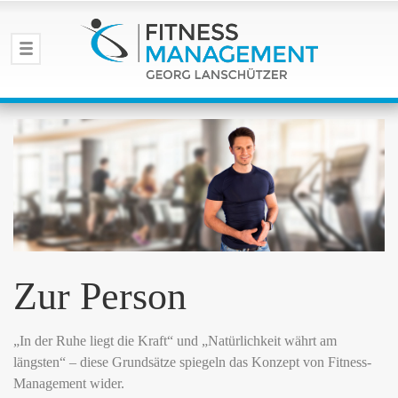
Zur Person
„In der Ruhe liegt die Kraft“ und „Natürlichkeit währt am
längsten“ – diese Grundsätze spiegeln das Konzept von Fitness-
Management wider.