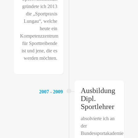
gründete ich 2013
die „Sportpraxis
Lungau“, welche
heute ein
Kompetenzzentrum
für Sporttreibende
ist und jene, die es
werden möchten.
Ausbildung
2007 - 2009
Dipl.
Sportlehrer
absolvierte ich an
der
Bundessportakademie