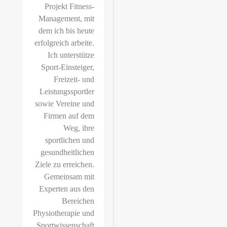
Projekt Fitness-
Management, mit
dem ich bis heute
erfolgreich arbeite.
Ich unterstütze
Sport-Einsteiger,
Freizeit- und
Leistungssportler
sowie Vereine und
Firmen auf dem
Weg, ihre
sportlichen und
gesundheitlichen
Ziele zu erreichen.
Gemeinsam mit
Experten aus den
Bereichen
Physiotherapie und
Sportwissenschaft