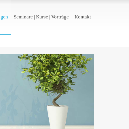
ngen
Seminare | Kurse | Vorträge
Kontakt