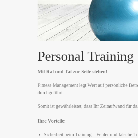
Personal Training
Mit Rat und Tat zur Seite stehen!
Fitness-Management legt Wert auf persönliche Bet
durchgeführt.
Somit ist gewährleistet, dass Ihr Zeitaufwand für da
Ihre Vorteile:
Sicherheit beim Training – Fehler und falsche T