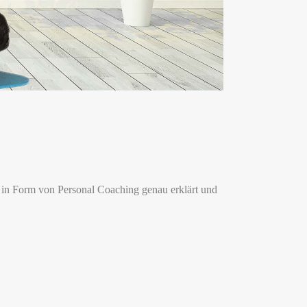
 in Form von Personal Coaching genau erklärt und