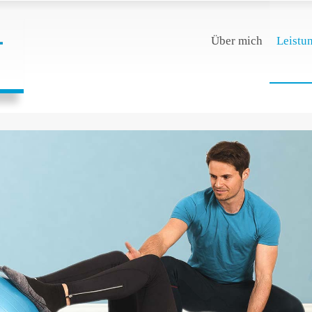
Über mich
Leistu