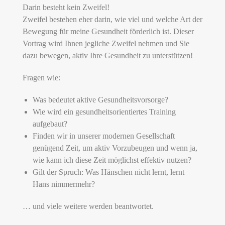
Darin besteht kein Zweifel!
Zweifel bestehen eher darin, wie viel und welche Art der
Bewegung für meine Gesundheit förderlich ist. Dieser
Vortrag wird Ihnen jegliche Zweifel nehmen und Sie
dazu bewegen, aktiv Ihre Gesundheit zu unterstützen!
Fragen wie:
Was bedeutet aktive Gesundheitsvorsorge?
Wie wird ein gesundheitsorientiertes Training
aufgebaut?
Finden wir in unserer modernen Gesellschaft
genügend Zeit, um aktiv Vorzubeugen und wenn ja,
wie kann ich diese Zeit möglichst effektiv nutzen?
Gilt der Spruch: Was Hänschen nicht lernt, lernt
Hans nimmermehr?
… und viele weitere werden beantwortet.