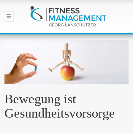
Bewegung ist
Gesundheitsvorsorge